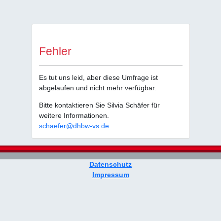
Fehler
Es tut uns leid, aber diese Umfrage ist
abgelaufen und nicht mehr verfügbar.
Bitte kontaktieren Sie Silvia Schäfer für
weitere Informationen.
schaefer@dhbw-vs.de
Datenschutz
Impressum